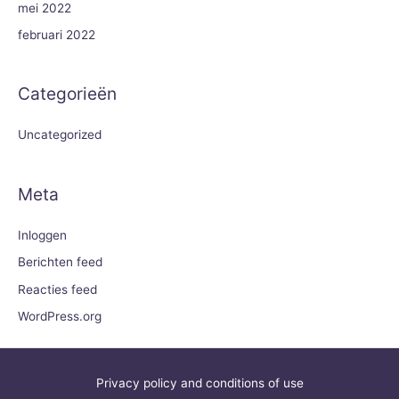
mei 2022
februari 2022
Categorieën
Uncategorized
Meta
Inloggen
Berichten feed
Reacties feed
WordPress.org
Privacy policy and conditions of use