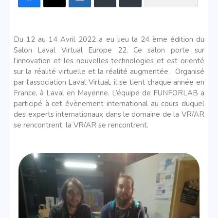
Du 12 au 14 Avril 2022 a eu lieu la 24 ème édition du
Salon Laval Virtual Europe 22.
Ce salon porte sur
l’innovation et les nouvelles technologies et est orienté
sur la réalité virtuelle et la
réalité augmentée.
Organisé
par l'association Laval Virtual, il se tient chaque année en
France, à Laval en Mayenne.
L’équipe de FUNFORLAB a
participé à cet évènement international au cours duquel
des experts internationaux dans le domaine de la VR/AR
se rencontrent.
la VR/AR se rencontrent.