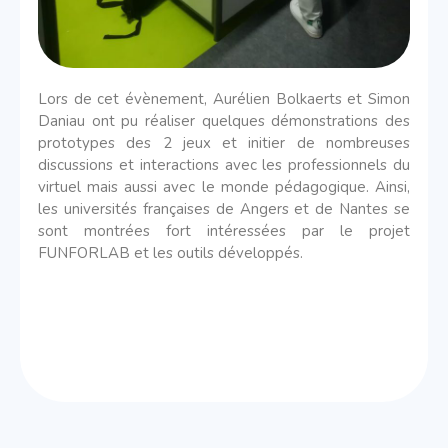
Lors de cet évènement, Aurélien Bolkaerts et Simon
Daniau ont pu réaliser quelques démonstrations des
prototypes des 2 jeux et initier de nombreuses
discussions et interactions avec les professionnels du
virtuel mais aussi avec le monde pédagogique. Ainsi,
les universités françaises de Angers et de Nantes se
sont montrées fort intéressées par le projet
FUNFORLAB et les outils développés.