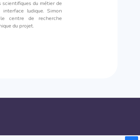
 scientifiques du métier de
 interface ludique. Simon
le centre de recherche
ique du projet.