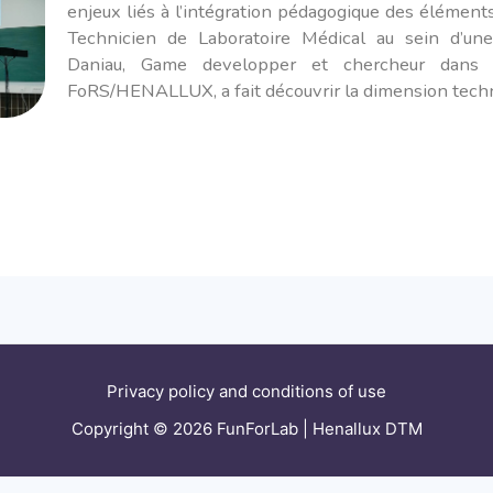
enjeux liés à l’intégration pédagogique des éléments
Technicien de Laboratoire Médical au sein d’une
Daniau, Game developper et chercheur dans 
FoRS/HENALLUX, a fait découvrir la dimension techn
Privacy policy and conditions of use
Copyright © 2026 FunForLab | Henallux DTM